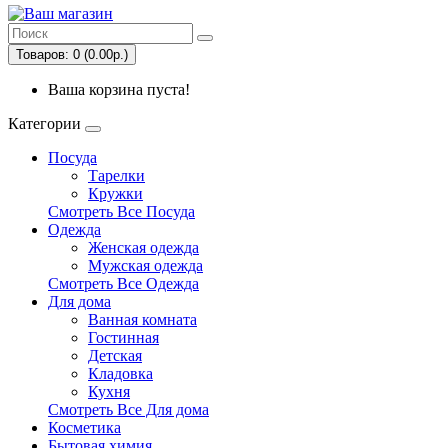
Товаров: 0 (0.00р.)
Ваша корзина пуста!
Категории
Посуда
Тарелки
Кружки
Смотреть Все Посуда
Одежда
Женская одежда
Мужская одежда
Смотреть Все Одежда
Для дома
Ванная комната
Гостинная
Детская
Кладовка
Кухня
Смотреть Все Для дома
Косметика
Бытовая химия