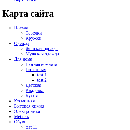
Карта сайта
Посуда
Тарелки
Кружки
Одежда
Женская одежда
Мужская одежда
Для дома
Ванная комната
Гостинная
test 1
test 2
Детская
Кладовка
Кухня
Косметика
Бытовая химия
Электроника
Мебель
Обувь
test 11