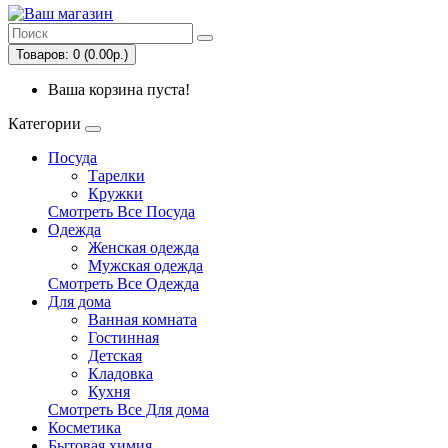
Товаров: 0 (0.00р.)
Ваша корзина пуста!
Категории
Посуда
Тарелки
Кружки
Смотреть Все Посуда
Одежда
Женская одежда
Мужская одежда
Смотреть Все Одежда
Для дома
Ванная комната
Гостинная
Детская
Кладовка
Кухня
Смотреть Все Для дома
Косметика
Бытовая химия